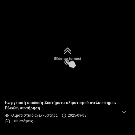
Ενεργειακή απόδοση Συστήματα κλιματισμού ανελκυστήρων
Εύκολη συντήρηση
Κλιματιστικό ανελκυστήρα
2025-09-08
185 απόψεις