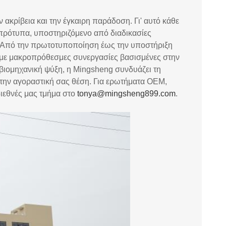
ν ακρίβεια και την έγκαιρη παράδοση. Γι' αυτό κάθε
 πρότυπα, υποστηριζόμενο από διαδικασίες
. Από την πρωτοτυποποίηση έως την υποστήριξη
ουμε μακροπρόθεσμες συνεργασίες βασισμένες στην
ιομηχανική ψύξη, η Mingsheng συνδυάζει τη
 την αγοραστική σας θέση. Για ερωτήματα OEM,
διεθνές μας τμήμα στο
tonya@mingsheng899.com
.