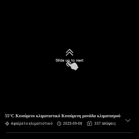
55°C Κινούμενο κλιματιστικό Κινούμενη μονάδα κλιματισμού
Αφαίρετο κλιματιστικό
2025-09-08
337 απόψεις